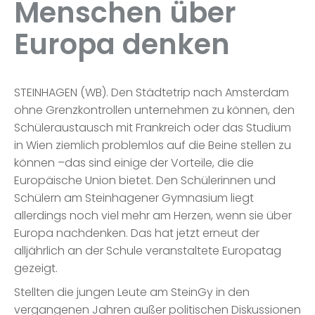
Menschen über
Europa denken
STEINHAGEN (WB). Den Städtetrip nach Amsterdam
ohne Grenzkontrollen unternehmen zu können, den
Schüleraustausch mit Frankreich oder das Studium
in Wien ziemlich problemlos auf die Beine stellen zu
können –das sind einige der Vorteile, die die
Europäische Union bietet. Den Schülerinnen und
Schülern am Steinhagener Gymnasium liegt
allerdings noch viel mehr am Herzen, wenn sie über
Europa nachdenken. Das hat jetzt erneut der
alljährlich an der Schule veranstaltete Europatag
gezeigt.
Stellten die jungen Leute am SteinGy in den
vergangenen Jahren außer politischen Diskussionen