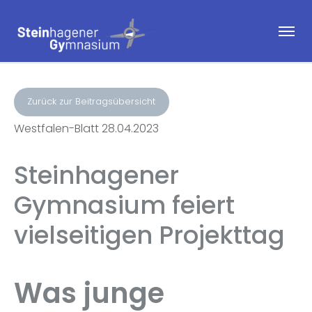
Zurück zur Beitragsübersicht
Westfalen-Blatt 28.04.2023
Steinhagener
Gymnasium feiert
vielseitigen Projekttag
Was junge