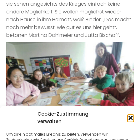
sie sehen angesichts des Krieges einfach keine
andere Möglichkeit. Sie wollen möglichst wieder
nach Hause in ihre Heimat“, weiß Binder. „Das macht
noch mehr bewusst, wie gut es uns hier geht“,
betonen Martina Dahlmeier und Jutta Bischoff.
Cookie-Zustimmung
verwalten
Um dir ein optimales Erlebnis zu bieten, verwenden wir
Technologien wie Cookies, um Geräteinformationen zu speichern