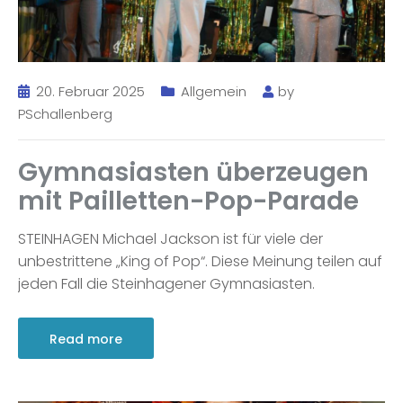
20. Februar 2025
Allgemein
by
PSchallenberg
Gymnasiasten überzeugen
mit Pailletten-Pop-Parade
STEINHAGEN Michael Jackson ist für viele der
unbestrittene „King of Pop“. Diese Meinung teilen auf
jeden Fall die Steinhagener Gymnasiasten.
Read more