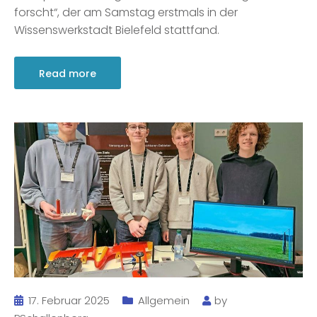
forscht“, der am Samstag erstmals in der
Wissenswerkstadt Bielefeld stattfand.
Read more
17. Februar 2025
Allgemein
by