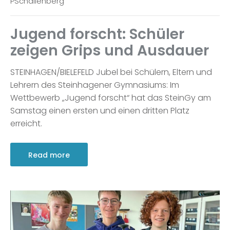
PSchallenberg
Jugend forscht: Schüler
zeigen Grips und Ausdauer
STEINHAGEN/BIELEFELD Jubel bei Schülern, Eltern und
Lehrern des Steinhagener Gymnasiums: Im
Wettbewerb „Jugend forscht“ hat das SteinGy am
Samstag einen ersten und einen dritten Platz
erreicht.
Read more