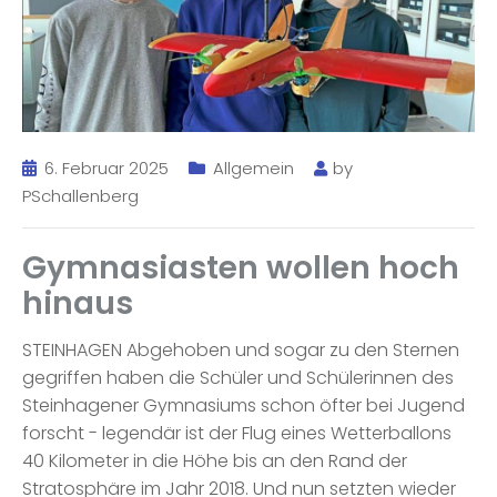
6. Februar 2025
Allgemein
by
PSchallenberg
Gymnasiasten wollen hoch
hinaus
STEINHAGEN Abgehoben und sogar zu den Sternen
gegriffen haben die Schüler und Schülerinnen des
Steinhagener Gymnasiums schon öfter bei Jugend
forscht - legendär ist der Flug eines Wetterballons
40 Kilometer in die Höhe bis an den Rand der
Stratosphäre im Jahr 2018. Und nun setzten wieder