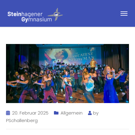
20. Februar 2025
Allgemein
by
PSchallenberg