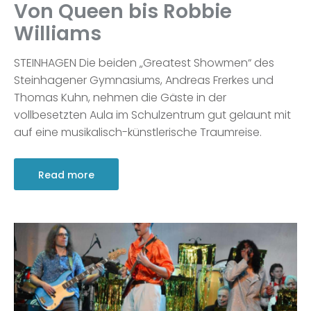
Von Queen bis Robbie
Williams
STEINHAGEN Die beiden „Greatest Showmen“ des
Steinhagener Gymnasiums, Andreas Frerkes und
Thomas Kuhn, nehmen die Gäste in der
vollbesetzten Aula im Schulzentrum gut gelaunt mit
auf eine musikalisch-künstlerische Traumreise.
Read more