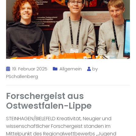
19. Februar 2025
Allgemein
by
PSchallenberg
Forschergeist aus
Ostwestfalen-Lippe
STEINHAGEN/BIELEFELD Kreativität, Neugier und
wissenschaftlicher Forschergeist standen im
Mittelpunkt des Regionalwettbewerbs „Jugend