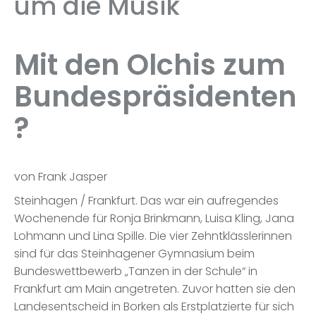
um die Musik
Mit den Olchis zum
Bundespräsidenten
?
von Frank Jasper
Steinhagen / Frankfurt. Das war ein aufregendes
Wochenende für Ronja Brinkmann, Luisa Kling, Jana
Lohmann und Lina Spille. Die vier Zehntklässlerinnen
sind für das Steinhagener Gymnasium beim
Bundeswettbewerb „Tanzen in der Schule“ in
Frankfurt am Main angetreten. Zuvor hatten sie den
Landesentscheid in Borken als Erstplatzierte für sich