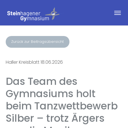
Zurück zur Beitragsübersicht
Haller Kreisblatt 18.06.2026
Das Team des
Gymnasiums holt
beim Tanzwettbewerb
Silber – trotz Ärgers