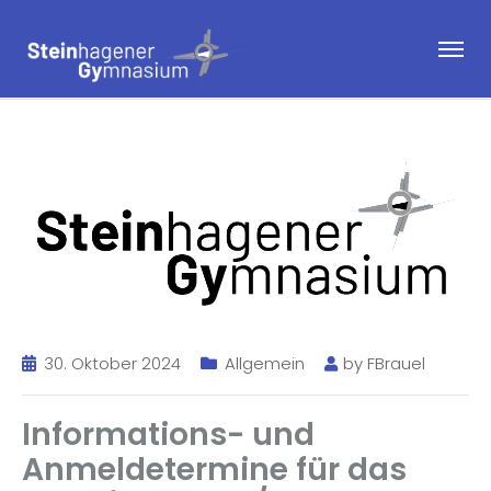
30. Oktober 2024
Allgemein
by
FBrauel
Informations- und
Anmeldetermine für das