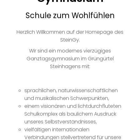
Schule zum Wohlfühlen
Herzlich Willkommen auf der Homepage des
SteinGy.
Wir sind ein modernes vierzügiges
Ganztagsgymnasium im Grüngürtel
Steinhagens mit:
sprachlichen, naturwissenschaftlichen
und musikalischen Schwerpunkten,
einem visionären und lichtdurchfluteten
Schulkomplex als baulichem Ausdruck
unseres Selbstverständnisses,
vielfältigen internationalen
Verbindungen stellvertretend für unsere