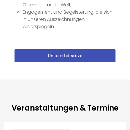
Offenheit für die Welt,
Engagement und Begeisterung, die sich
in unseren Auszeichnungen
widerspiegeln.
Unsere Leitsätze
Veranstaltungen & Termine