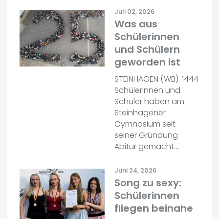
Juli 02, 2026
Was aus
Schülerinnen
und Schülern
geworden ist
STEINHAGEN (WB). 1444
Schülerinnen und
Schüler haben am
Steinhagener
Gymnasium seit
seiner Gründung
Abitur gemacht.…
Juni 24, 2026
Song zu sexy:
Schülerinnen
fliegen beinahe