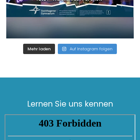
Mehr laden
Auf Instagram folgen
Lernen Sie uns kennen