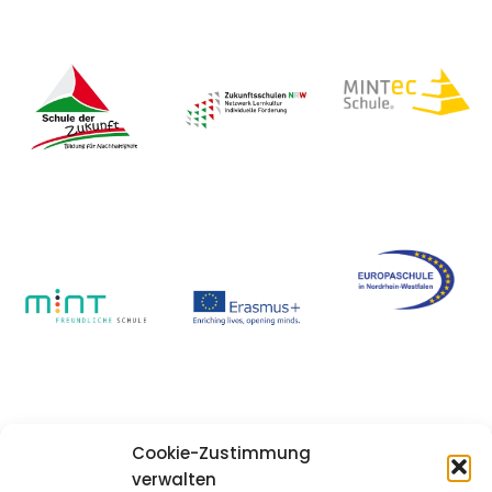
Cookie-Zustimmung
verwalten