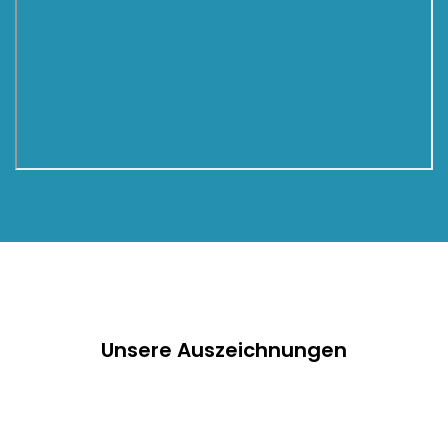
Unsere Auszeichnungen