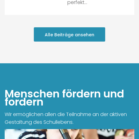
perfekt…
Alle Beiträge ansehen
Menschen fördern und
fordern
Wir ermöglichen allen die Teilnahme an der aktiven
Gestaltung des Schullebens.