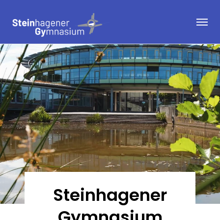
Steinhagener
Gymnasium