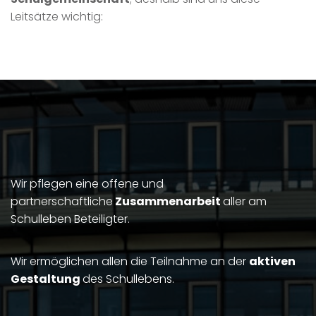
Leitsätze wichtig:
Wir pflegen eine offene und
partnerschaftliche
Zusammenarbeit
aller am
Schulleben Beteiligter.
Wir ermöglichen allen die Teilnahme an der
aktiven
Gestaltung
des Schullebens.