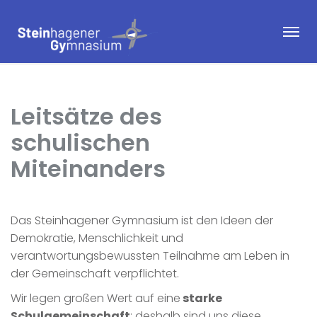
Leitsätze des
schulischen
Miteinanders
Das Steinhagener Gymnasium ist den Ideen der
Demokratie, Menschlichkeit und
verantwortungsbewussten Teilnahme am Leben in
der Gemeinschaft verpflichtet.
Wir legen großen Wert auf eine
starke
Schulgemeinschaft
; deshalb sind uns diese