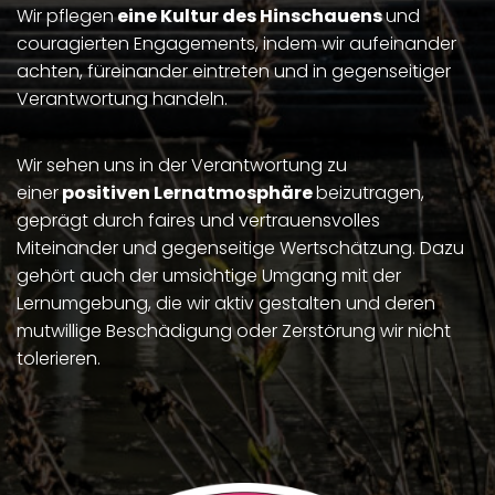
Wir pflegen
eine Kultur des Hinschauens
und
couragierten Engagements, indem wir aufeinander
achten, füreinander eintreten und in gegenseitiger
Verantwortung handeln.
Wir sehen uns in der Verantwortung zu
einer
positiven Lernatmosphäre
beizutragen,
geprägt durch faires und vertrauensvolles
Miteinander und gegenseitige Wertschätzung. Dazu
gehört auch der umsichtige Umgang mit der
Lernumgebung, die wir aktiv gestalten und deren
mutwillige Beschädigung oder Zerstörung wir nicht
tolerieren.