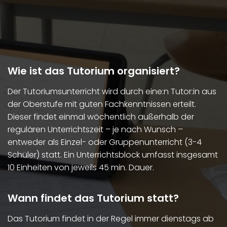
Wie ist das Tutorium organisiert?
Der Tutoriumsunterricht wird durch eine:n Tutor:in aus
der Oberstufe mit guten Fachkenntnissen erteilt.
Dieser findet einmal wöchentlich außerhalb der
regulären Unterrichtszeit – je nach Wunsch –
entweder als Einzel- oder Gruppenunterricht (3-4
Schüler) statt. Ein Unterrichtsblock umfasst insgesamt
10 Einheiten von jeweils 45 min. Dauer.
Wann findet das Tutorium statt?
Das Tutorium findet in der Regel immer dienstags ab