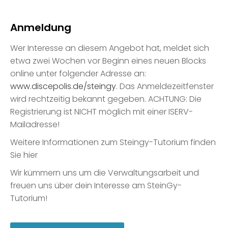
Anmeldung
Wer Interesse an diesem Angebot hat, meldet sich
etwa zwei Wochen vor Beginn eines neuen Blocks
online unter folgender Adresse an:
www.discepolis.de/steingy
. Das Anmeldezeitfenster
wird rechtzeitig bekannt gegeben. ACHTUNG: Die
Registrierung ist NICHT möglich mit einer ISERV-
Mailadresse!
Weitere Informationen zum Steingy-Tutorium finden
Sie hier
Wir kümmern uns um die Verwaltungsarbeit und
freuen uns über dein Interesse am SteinGy-
Tutorium!