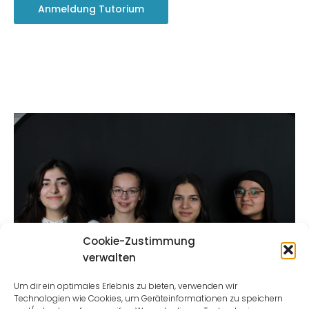
Anmeldung Tutorium
Cookie-Zustimmung
verwalten
Um dir ein optimales Erlebnis zu bieten, verwenden wir
Technologien wie Cookies, um Geräteinformationen zu speichern