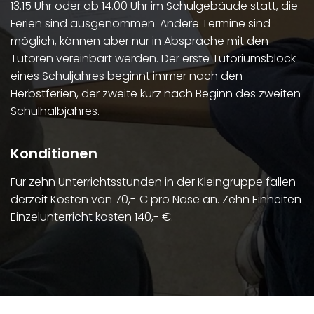
13.15 Uhr oder ab 14.00 Uhr im Schulgebäude statt, die
Ferien sind ausgenommen. Andere Termine sind
möglich, können aber nur in Absprache mit den
Tutoren vereinbart werden. Der erste Tutoriumsblock
eines Schuljahres beginnt immer nach den
Herbstferien, der zweite kurz nach Beginn des zweiten
Schulhalbjahres.
Konditionen
Für zehn Unterrichtsstunden in der Kleingruppe fallen
derzeit Kosten von 70,- € pro Nase an. Zehn Einheiten
Einzelunterricht kosten 140,- €.