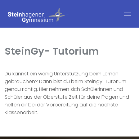
SteinGy- Tutorium
Du kannst ein wenig Unterstützung beim Lernen
gebrauchen? Dann bist du beim Steingy-Tutorium
genau richtig. Hier nehmen sich Schülerinnen und
Schüler aus der Oberstufe Zeit für deine Fragen und
helfen dir bei der Vorbereitung auf die nächste
Klassenarbeit.