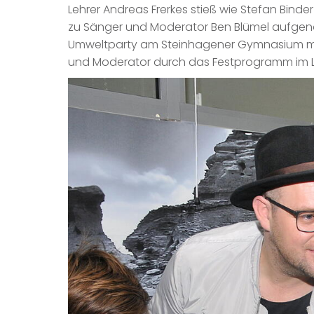
Lehrer Andreas Frerkes stieß wie Stefan Binde
zu Sänger und Moderator Ben Blümel aufgen
Umweltparty am Steinhagener Gymnasium moderi
und Moderator durch das Festprogramm im 