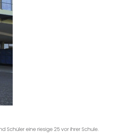
Schüler eine riesige 25 vor ihrer Schule.