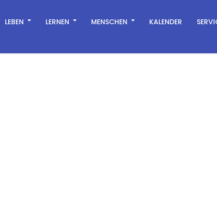
LEBEN
LERNEN
MENSCHEN
KALENDER
SERVI