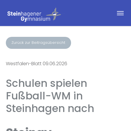
Zurück zur Beitragsübersicht
Westfalen-Blatt 09.06.2026
Schulen spielen
Fußball-WM in
Steinhagen nach