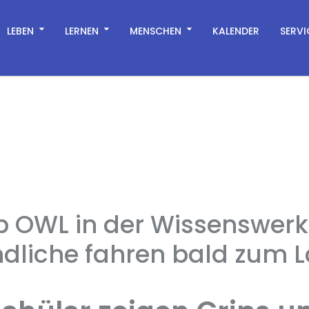
LEBEN
LERNEN
MENSCHEN
KALENDER
SERVI
 OWL in der Wissenswerk
ndliche fahren bald zum