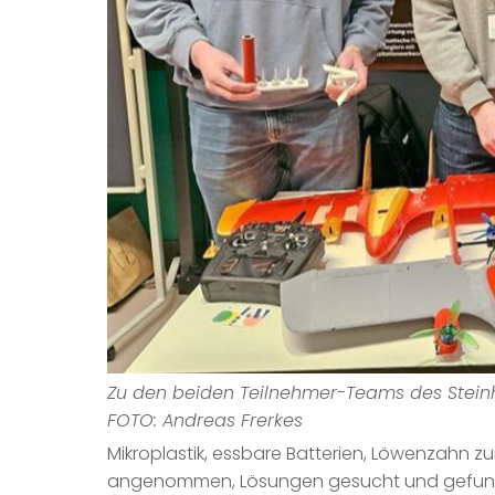
Zu den beiden Teilnehmer-Teams des Steinha
FOTO: Andreas Frerkes
Mikroplastik, essbare Batterien, Löwenzahn 
angenommen, Lösungen gesucht und gefunden