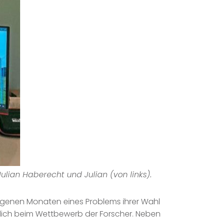
lian Haberecht und Julian (von links).
angenen Monaten eines Problems ihrer Wahl
ich beim Wettbewerb der Forscher. Neben