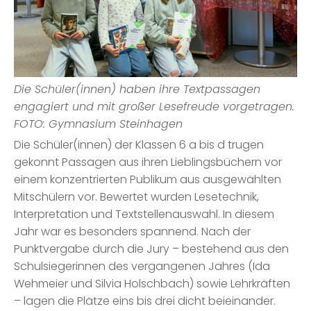
Die Schüler(innen) haben ihre Textpassagen
engagiert und mit großer Lesefreude vorgetragen.
FOTO: Gymnasium Steinhagen
Die Schüler(innen) der Klassen 6 a bis d trugen
gekonnt Passagen aus ihren Lieblingsbüchern vor
einem konzentrierten Publikum aus ausgewählten
Mitschülern vor. Bewertet wurden Lesetechnik,
Interpretation und Textstellenauswahl. In diesem
Jahr war es besonders spannend. Nach der
Punktvergabe durch die Jury – bestehend aus den
Schulsiegerinnen des vergangenen Jahres (Ida
Wehmeier und Silvia Holschbach) sowie Lehrkräften
– lagen die Plätze eins bis drei dicht beieinander.