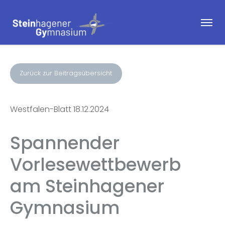
Zurück zur Beitragsübersicht
Westfalen-Blatt 18.12.2024
Spannender
Vorlesewettbewerb
am Steinhagener
Gymnasium