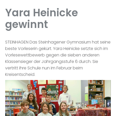
Yara Heinicke
gewinnt
STEINHAGEN Das Steinhagener Gymnasium hat seine
beste Vorleserin gekürt. Yara Heinicke setzte sich im
Vorlesewettbewerb gegen die sieben anderen
Klassensieger der Jahrgangsstufe 6 durch. Sie
vertritt ihre Schule nun im Februar beim
Kreisentscheid.