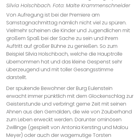
Silvia Holschbach. Foto: Malte Krammenschneider
Von Aufregung ist bei der Premiere am
Samstagnachmittag nämlich nicht viel zu spüren.
Vielmehr scheinen die Kinder und Jugendlichen mit
großem Spaß bei der Sache zu sein und ihrem
Auftritt auf großer Bühne zu genießen. So zum
Beispiel Silvia Holschbach, welche die Hauptrolle
übernommen hat und das kleine Gespenst sehr
überzeugend und mit toller Gesangsstimme
darstellt.
Der spukende Bewohner der Burg Eulenstein
erwacht immer pünktlich mit dem Glockenschlag zur
Geisterstunde und verbringt gerne Zeit mit seinen
Ahnen aus den Gemälden, die wie von Zauberhand
zum Leben erweckt werden. Darunter ominösen
Zwillinge (gespielt von Antonia Kersting und Malou
Meyer) oder auch der wagemutige Torsten