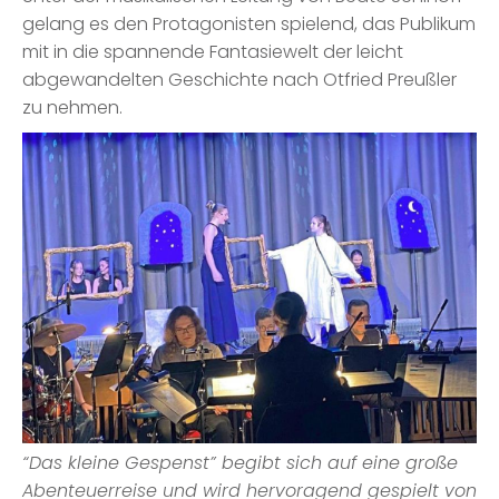
gelang es den Protagonisten spielend, das Publikum
mit in die spannende Fantasiewelt der leicht
abgewandelten Geschichte nach Otfried Preußler
zu nehmen.
“Das kleine Gespenst” begibt sich auf eine große
Abenteuerreise und wird hervoragend gespielt von