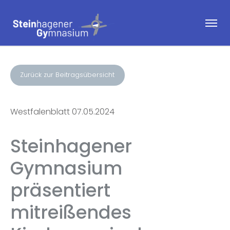
Zurück zur Beitragsübersicht
Westfalenblatt 07.05.2024
Steinhagener
Gymnasium
präsentiert
mitreißendes