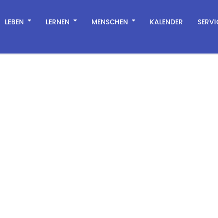
LEBEN
LERNEN
MENSCHEN
KALENDER
SERVI