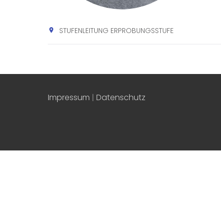
STUFENLEITUNG ERPROBUNGSSTUFE
Impressum
|
Datenschutz