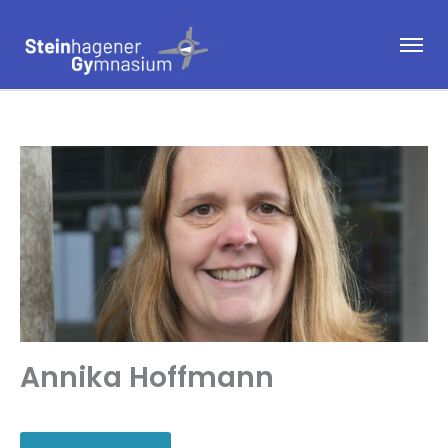
Annika Hoffmann