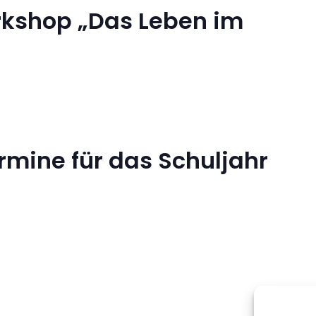
kshop „Das Leben im
mine für das Schuljahr