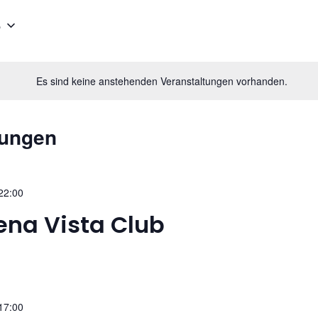
e
Es sind keine anstehenden Veranstaltungen vorhanden.
tungen
22:00
ena Vista Club
17:00