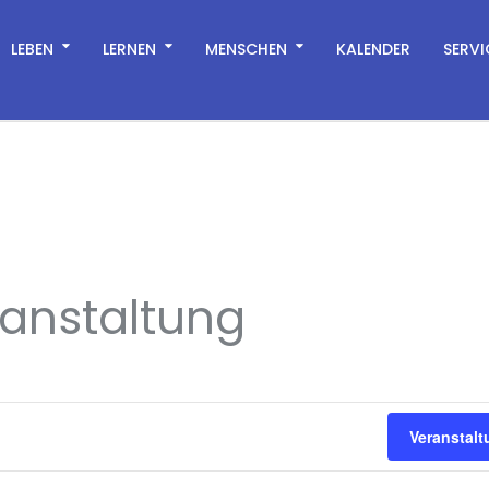
LEBEN
LERNEN
MENSCHEN
KALENDER
SERVI
ranstaltung
Veranstal