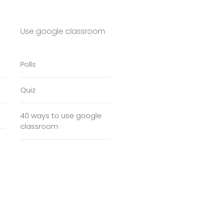
Use google classroom
Polls
Quiz
40 ways to use google
classroom