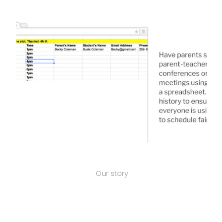
Our story